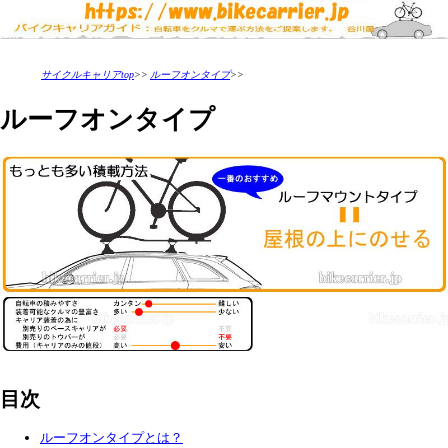
サイクルキャリアtop
>>
ルーフオンタイプ
>>
ルーフオンタイプ
目次
ルーフオンタイプとは？