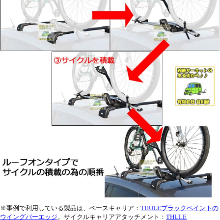
※事例で利用している製品は、ベースキャリア：
THULEブラックペイントの
ウイングバーエッジ
。サイクルキャリアアタッチメント：
THULE