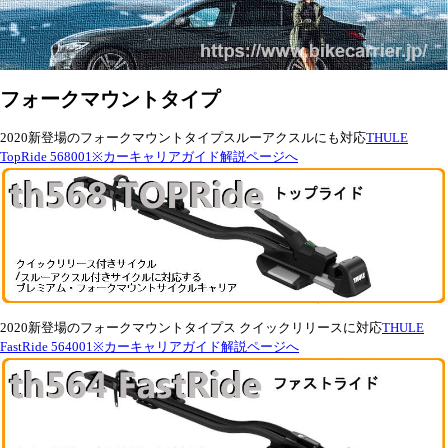
フォークマウントタイプ
2020新登場のフォークマウントタイプスルーアクスルにも対応
THULE
TopRide 568001※カーキャリアガイド解説ページへ
2020新登場のフォークマウントタイプス クイックリリースに対応
THULE
FastRide 564001※カーキャリアガイド解説ページへ