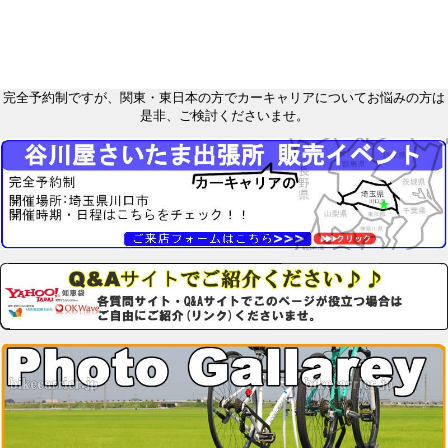
完全予約制ですが、関東・東日本の方でカーキャリアについてお悩みの方は
是非、ご検討くださいませ。